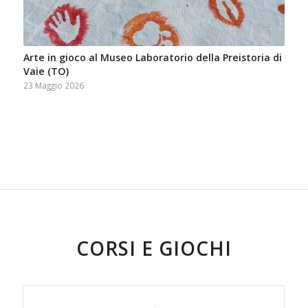
Arte in gioco al Museo Laboratorio della Preistoria di
Vaie (TO)
23 Maggio 2026
CORSI E GIOCHI