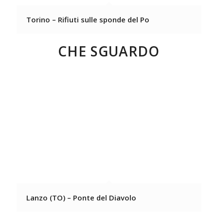
Torino – Rifiuti sulle sponde del Po
CHE SGUARDO
Lanzo (TO) – Ponte del Diavolo