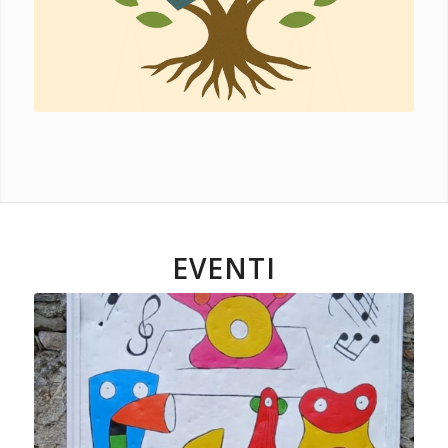
EVENTI