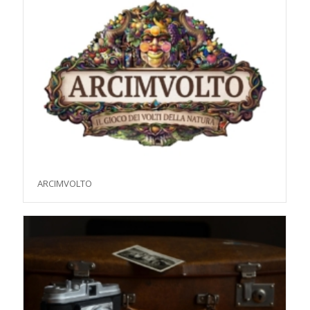
ARCIMVOLTO