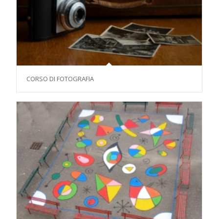
CORSO DI FOTOGRAFIA