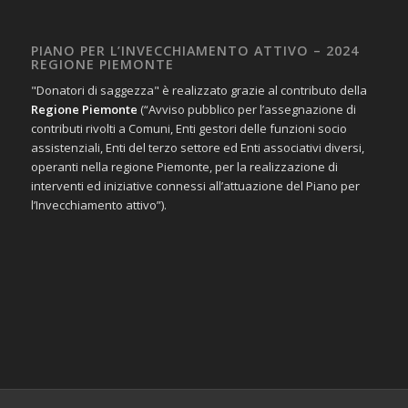
PIANO PER L’INVECCHIAMENTO ATTIVO – 2024
REGIONE PIEMONTE
"Donatori di saggezza" è realizzato grazie al contributo della
Regione Piemonte
(“Avviso pubblico per l’assegnazione di
contributi rivolti a Comuni, Enti gestori delle funzioni socio
assistenziali, Enti del terzo settore ed Enti associativi diversi,
operanti nella regione Piemonte, per la realizzazione di
interventi ed iniziative connessi all’attuazione del Piano per
l’Invecchiamento attivo”).