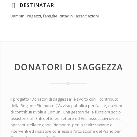
DESTINATARI
Bambini, ragazzi, famiglie, cittadini, associazioni
DONATORI DI SAGGEZZA
Il progetto “Donatori di saggezza” è svolto con il contributo
della Regione Piemonte (“Avviso pubblico per l’assegnazione
di contributi rivolti a Comuni, Enti gestori delle funzioni socio
assistenziali, Enti del terzo settore ed Enti associativi diversi,
operanti nella regione Piemonte, per la realizzazione di
interventi ed iniziative connessi all’attuazione del Piano per