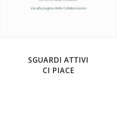
Vai alla pagina delle Collaborazioni
SGUARDI ATTIVI
CI PIACE