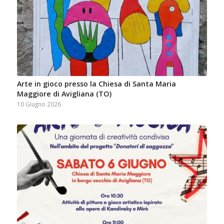
Arte in gioco presso la Chiesa di Santa Maria
Maggiore di Avigliana (TO)
10 Giugno 2026