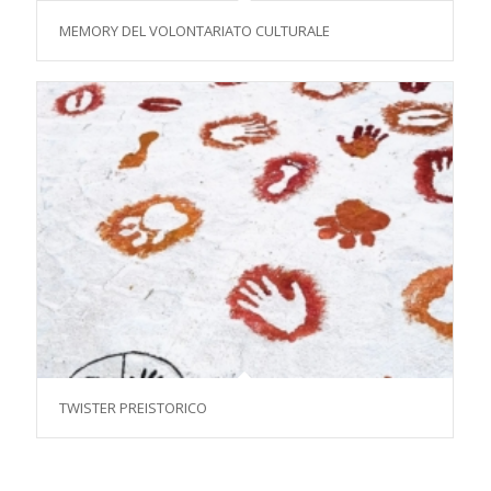
MEMORY DEL VOLONTARIATO CULTURALE
TWISTER PREISTORICO