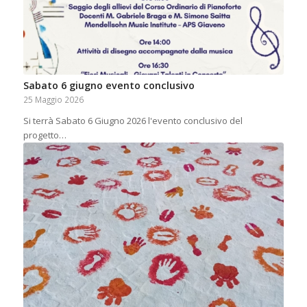
Sabato 6 giugno evento conclusivo
25 Maggio 2026
Si terrà Sabato 6 Giugno 2026 l'evento conclusivo del
progetto…