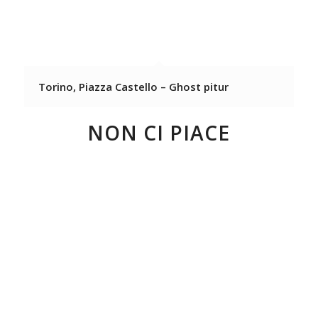
Torino, Piazza Castello – Ghost pitur
NON CI PIACE