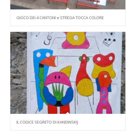
GIOCO DEI 4 CANTONI e STREGA TOCCA COLORE
IL CODICE SEGRETO DI KANDINSKIJ